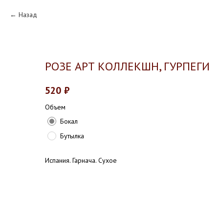
Назад
РОЗЕ АРТ КОЛЛЕКШН, ГУРПЕГИ
520
₽
Объем
Бокал
Бутылка
Испания. Гарнача. Сухое