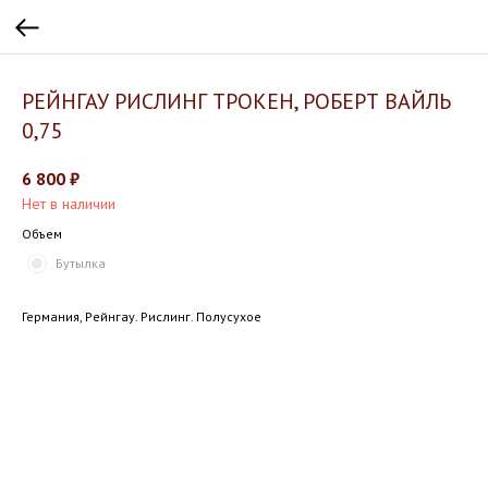
РЕЙНГАУ РИСЛИНГ ТРОКЕН, РОБЕРТ ВАЙЛЬ
0,75
6 800
₽
Нет в наличии
Объем
Бутылка
Германия, Рейнгау. Рислинг. Полусухое