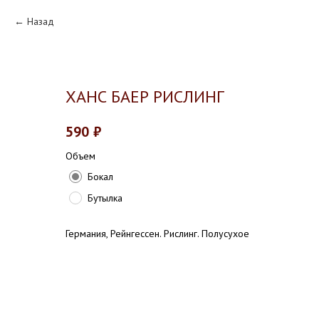
Назад
ХАНС БАЕР РИСЛИНГ
590
₽
Объем
Бокал
Бутылка
Германия, Рейнгессен. Рислинг. Полусухое