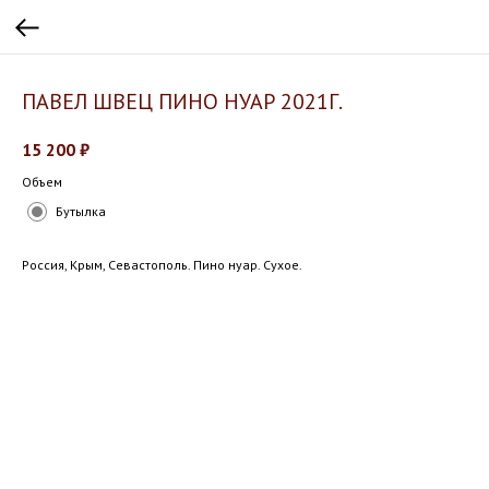
ПАВЕЛ ШВЕЦ ПИНО НУАР 2021Г.
15 200
₽
Объем
Бутылка
Россия, Крым, Севастополь. Пино нуар. Сухое.