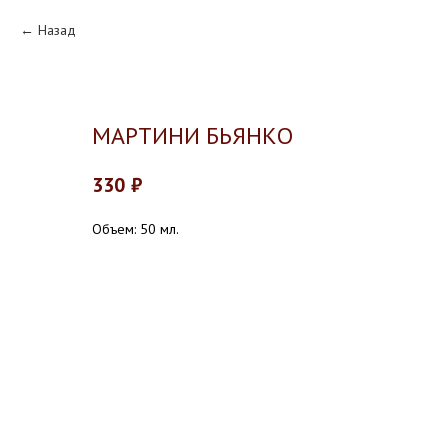
Назад
МАРТИНИ БЬЯНКО
330
₽
Объем: 50 мл.