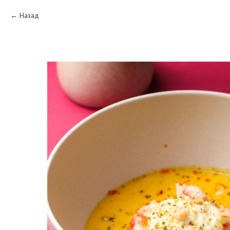
Назад