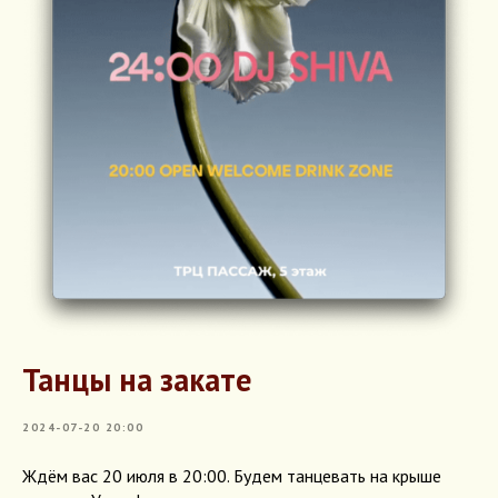
Танцы на закате
2024-07-20 20:00
Ждём вас 20 июля в 20:00. Будем танцевать на крыше