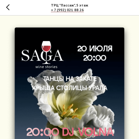
ТРЦ "Пассаж", 5 этаж
+ 7 (992) 021 88 26